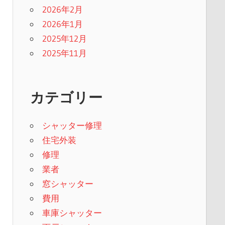
2026年2月
2026年1月
2025年12月
2025年11月
カテゴリー
シャッター修理
住宅外装
修理
業者
窓シャッター
費用
車庫シャッター