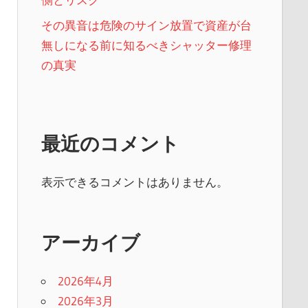
その異音は危険のサイン放置で資産が台
無しになる前に知るべきシャッター修理
の真実
最近のコメント
表示できるコメントはありません。
アーカイブ
2026年4月
2026年3月