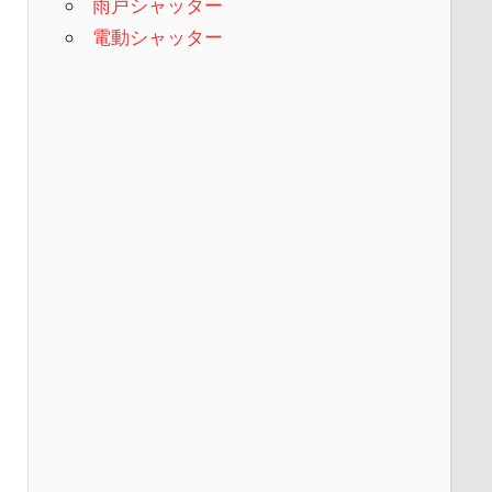
雨戸シャッター
電動シャッター