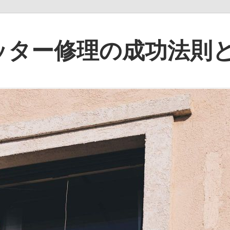
ッター修理の成功法則