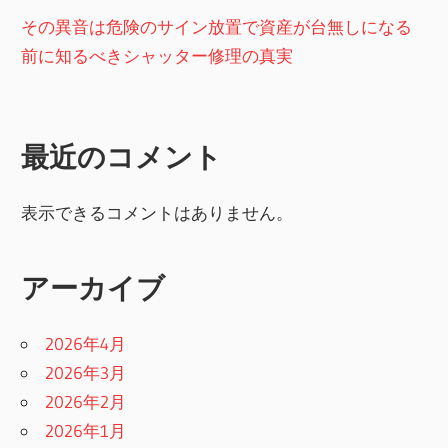
その異音は危険のサイン放置で資産が台無しになる
前に知るべきシャッター修理の真実
最近のコメント
表示できるコメントはありません。
アーカイブ
2026年4月
2026年3月
2026年2月
2026年1月