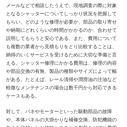
メールなどで相談したうえで、現地調査の際に対象
となるシャッターについてしっかり状況を把握して
もらい、どのような修理が必要か、部品の取り寄せ
や納期にどれくらいの時間がかかるのか、合わせて
説明してもらうと安心である。また、費用について
も複数の業者から見積もりをとり比較することは、
納得のいくサービスを受けるために大切な準備と言
える。シャッター修理にかかる費用は、修理の内容
や部品交換の有無、製品の種類やサイズによって幅
がある。たとえば、レール清掃や潤滑油の注油など
軽微なメンテナンスの場合は数千円から対応できる
ケースもある。
対して、バネやモーターといった駆動部品の故障
や、本体パネルの大掛かりな補修交換、防犯機能の