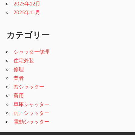
2025年12月
2025年11月
カテゴリー
シャッター修理
住宅外装
修理
業者
窓シャッター
費用
車庫シャッター
雨戸シャッター
電動シャッター